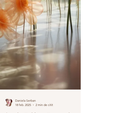
Daniela Serban
18 feb. 2025
2 min de citit