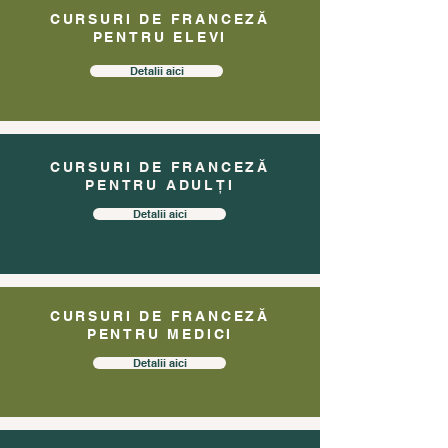
CURSURI DE FRANCEZĂ
PENTRU ELEVI
Detalii aici
CURSURI DE FRANCEZĂ
PENTRU ADULȚI
Detalii aici
CURSURI DE FRANCEZĂ
PENTRU MEDICI
Detalii aici